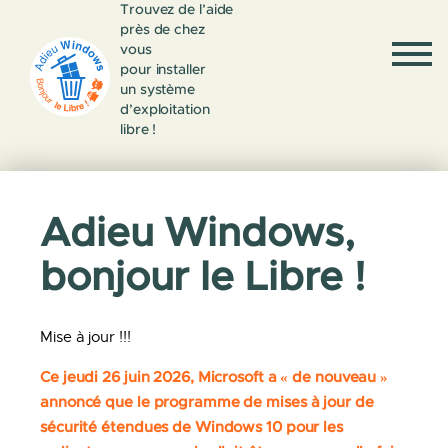
Trouvez de l’aide
près de chez
vous
pour installer
un système
d’exploitation
libre !
Adieu Windows,
bonjour le Libre !
Mise à jour !!!
Ce jeudi 26 juin 2026, Microsoft a « de nouveau »
annoncé que le programme de mises à jour de
sécurité étendues de Windows 10 pour les