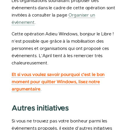
Les organisations souhaitant proposer des
évènements dans le cadre de cette opération sont
invitées à consulter la page
Organiser un
évènement
.
Cette opération Adieu Windows, bonjour le Libre !
n’est possible que grâce à la mobilisation des
personnes et organisations qui ont proposé ces
événements. L’April tient à les remercier très
chaleureusement.
Et si vous voulez savoir pourquoi c’est le bon
moment pour quitter Windows, lisez notre
argumentaire
.
Autres initiatives
Si vous ne trouvez pas votre bonheur parmi les
évènements proposés, il existe d’autres initiatives