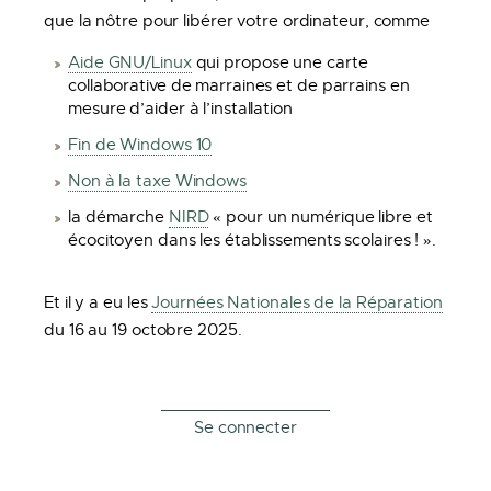
que la nôtre pour libérer votre ordinateur, comme
Aide GNU/Linux
qui propose une carte
collaborative de marraines et de parrains en
mesure d’aider à l’installation
Fin de Windows 10
Non à la taxe Windows
la démarche
NIRD
« pour un numérique libre et
écocitoyen dans les établissements scolaires ! ».
Et il y a eu les
Journées Nationales de la Réparation
du 16 au 19 octobre 2025.
Se connecter