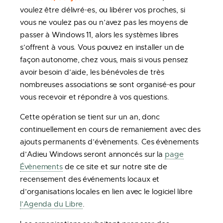
voulez être délivré·es, ou libérer vos proches, si
vous ne voulez pas ou n’avez pas les moyens de
passer à Windows 11, alors les systèmes libres
s’offrent à vous. Vous pouvez en installer un de
façon autonome, chez vous, mais si vous pensez
avoir besoin d’aide, les bénévoles de très
nombreuses associations se sont organisé·es pour
vous recevoir et répondre à vos questions.
Cette opération se tient sur un an, donc
continuellement en cours de remaniement avec des
ajouts permanents d’évènements. Ces évènements
d’Adieu Windows seront annoncés sur la
page
Évènements
de ce site et sur notre site de
recensement des événements locaux et
d’organisations locales en lien avec le logiciel libre
l’Agenda du Libre
.