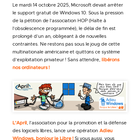
Le mardi 14 octobre 2025, Microsoft devait arrêter
le support gratuit de Windows 10. Sous la pression
de la pétition de l’association HOP (Halte à
l’obsolescence programmée), le délai de fin est
prolongé d’un an, obligeant à de nouvelles
contraintes. Ne restons pas sous le joug de cette
multinationale américaine et quittons ce système
libérons
d’exploitation privateur ! Sans attendre,
nos ordinateurs !
L’April
, l’association pour la promotion et la défense
Adieu
des logiciels libres, lance une opération
Windows, bonjour le Libre !
Si vous aussi, vous