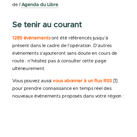
Agenda du Libre
de l’
.
Se tenir au courant
1285 événements
ont été référencés jusqu’à
présent dans le cadre de l’opération. D’autres
évènements s’ajouteront sans doute en cours de
route : n’hésitez pas à consulter cette page
ultérieurement.
vous abonner à un flux RSS
Vous pouvez aussi
[
1
]
pour prendre connaissance en temps réel des
nouveaux évènements proposés dans votre région :