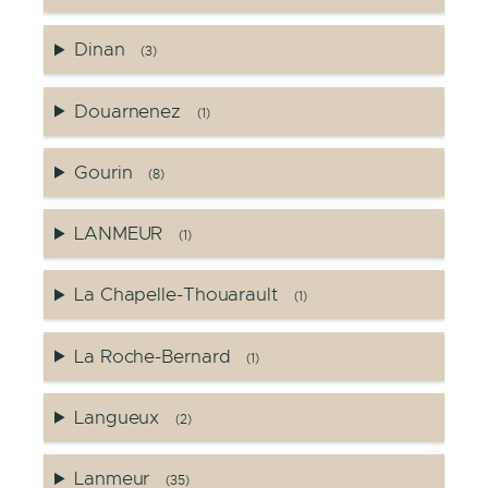
Dinan
(3)
Douarnenez
(1)
Gourin
(8)
LANMEUR
(1)
La Chapelle-Thouarault
(1)
La Roche-Bernard
(1)
Langueux
(2)
Lanmeur
(35)