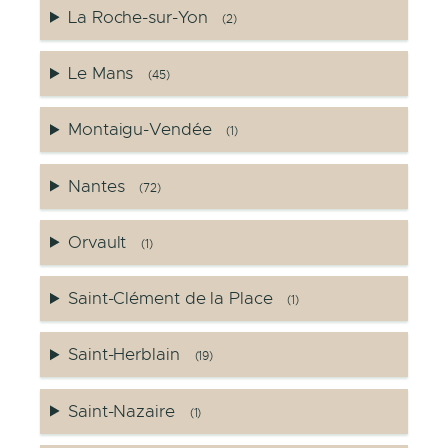
La Roche-sur-Yon
(2)
Le Mans
(45)
Montaigu-Vendée
(1)
Nantes
(72)
Orvault
(1)
Saint-Clément de la Place
(1)
Saint-Herblain
(19)
Saint-Nazaire
(1)