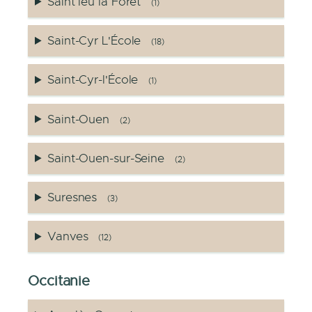
Saint leu la Forêt
(1)
Saint-Cyr L'École
(18)
Saint-Cyr-l'École
(1)
Saint-Ouen
(2)
Saint-Ouen-sur-Seine
(2)
Suresnes
(3)
Vanves
(12)
Occitanie