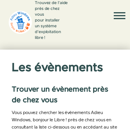
Trouvez de l’aide
près de chez
vous
pour installer
un système
d’exploitation
libre !
Les évènements
Trouver un évènement près
de chez vous
Vous pouvez chercher les évènements Adieu
Windows, bonjour le Libre ! près de chez vous en
consultant la liste ci-dessous ou en accédant au site