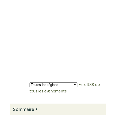
Flux RSS de
tous les évènements
Sommaire