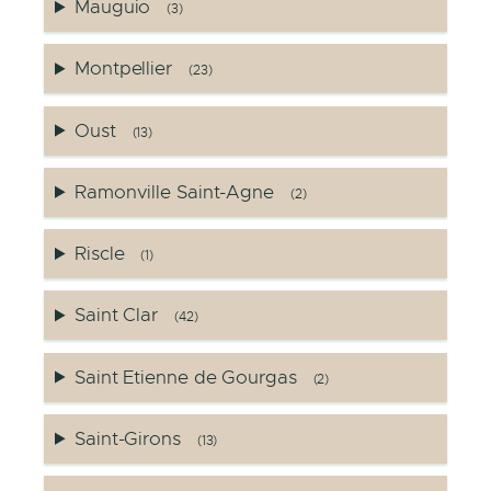
Mauguio
(3)
Montpellier
(23)
Oust
(13)
Ramonville Saint-Agne
(2)
Riscle
(1)
Saint Clar
(42)
Saint Etienne de Gourgas
(2)
Saint-Girons
(13)