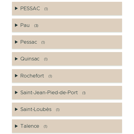
PESSAC
(1)
Pau
(3)
Pessac
(1)
Quinsac
(1)
Rochefort
(1)
Saint-Jean-Pied-de-Port
(1)
Saint-Loubès
(1)
Talence
(1)