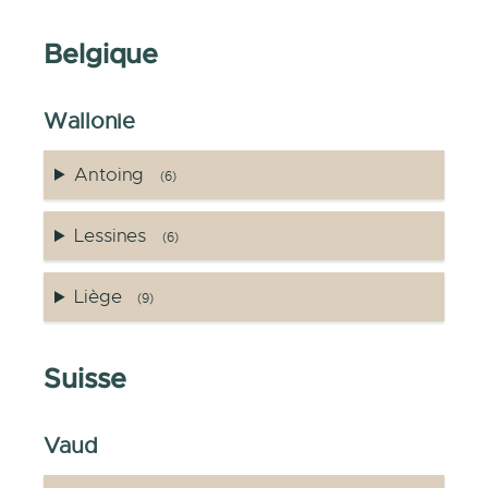
Belgique
Wallonie
Antoing
(6)
Lessines
(6)
Liège
(9)
Suisse
Vaud